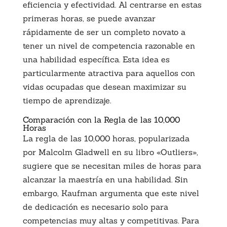
eficiencia y efectividad. Al centrarse en estas
primeras horas, se puede avanzar
rápidamente de ser un completo novato a
tener un nivel de competencia razonable en
una habilidad específica. Esta idea es
particularmente atractiva para aquellos con
vidas ocupadas que desean maximizar su
tiempo de aprendizaje.
Comparación con la Regla de las 10,000
Horas
La regla de las 10,000 horas, popularizada
por Malcolm Gladwell en su libro «Outliers»,
sugiere que se necesitan miles de horas para
alcanzar la maestría en una habilidad. Sin
embargo, Kaufman argumenta que este nivel
de dedicación es necesario solo para
competencias muy altas y competitivas. Para