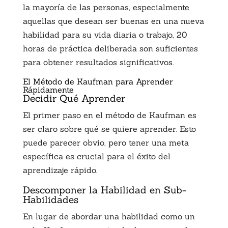
la mayoría de las personas, especialmente
aquellas que desean ser buenas en una nueva
habilidad para su vida diaria o trabajo, 20
horas de práctica deliberada son suficientes
para obtener resultados significativos.
El Método de Kaufman para Aprender
Rápidamente
Decidir Qué Aprender
El primer paso en el método de Kaufman es
ser claro sobre qué se quiere aprender. Esto
puede parecer obvio, pero tener una meta
específica es crucial para el éxito del
aprendizaje rápido.
Descomponer la Habilidad en Sub-
Habilidades
En lugar de abordar una habilidad como un