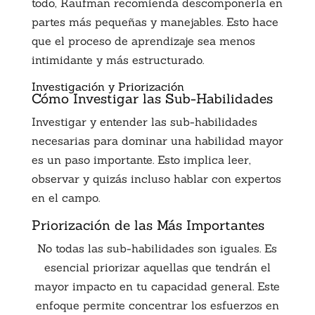
todo, Kaufman recomienda descomponerla en
partes más pequeñas y manejables. Esto hace
que el proceso de aprendizaje sea menos
intimidante y más estructurado.
Investigación y Priorización
Cómo Investigar las Sub-Habilidades
Investigar y entender las sub-habilidades
necesarias para dominar una habilidad mayor
es un paso importante. Esto implica leer,
observar y quizás incluso hablar con expertos
en el campo.
Priorización de las Más Importantes
No todas las sub-habilidades son iguales. Es
esencial priorizar aquellas que tendrán el
mayor impacto en tu capacidad general. Este
enfoque permite concentrar los esfuerzos en