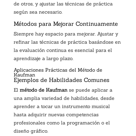
de otros, y ajustar las técnicas de práctica
según sea necesario.
Métodos para Mejorar Continuamente
Siempre hay espacio para mejorar. Ajustar y
refinar las técnicas de práctica basándose en
la evaluación continua es esencial para el
aprendizaje a largo plazo.
Aplicaciones Prácticas del Método de
Kaufman
Ejemplos de Habilidades Comunes
El
método de Kaufman
se puede aplicar a
una amplia variedad de habilidades, desde
aprender a tocar un instrumento musical
hasta adquirir nuevas competencias
profesionales como la programación o el
diseño gráfico.