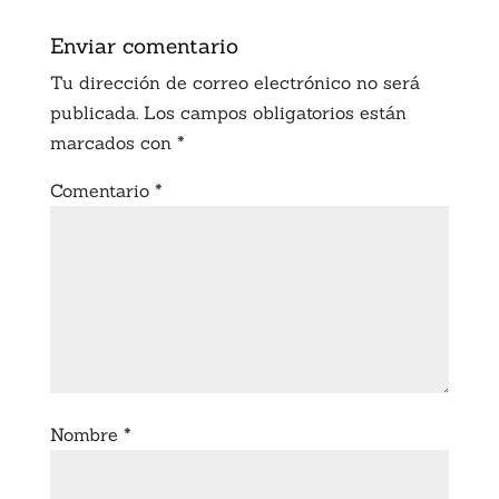
Enviar comentario
Tu dirección de correo electrónico no será
publicada.
Los campos obligatorios están
marcados con
*
Comentario
*
Nombre
*