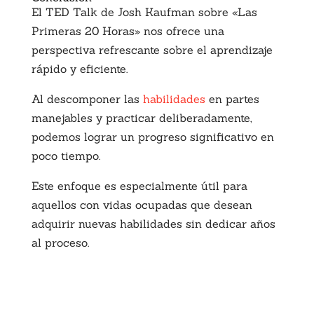
El TED Talk de Josh Kaufman sobre «Las
Primeras 20 Horas» nos ofrece una
perspectiva refrescante sobre el aprendizaje
rápido y eficiente.
Al descomponer las
habilidades
en partes
manejables y practicar deliberadamente,
podemos lograr un progreso significativo en
poco tiempo.
Este enfoque es especialmente útil para
aquellos con vidas ocupadas que desean
adquirir nuevas habilidades sin dedicar años
al proceso.