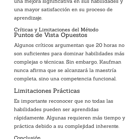
una mejora significativa en sus habilidades y
una mayor satisfacción en su proceso de
aprendizaje.
Críticas y Limitaciones del Método
Puntos de Vista Opuestos
Algunos críticos argumentan que 20 horas no
son suficientes para dominar habilidades más
complejas o técnicas. Sin embargo, Kaufman
nunca afirma que se alcanzará la maestría
completa, sino una competencia funcional.
Limitaciones Prácticas
Es importante reconocer que no todas las
habilidades pueden ser aprendidas
rápidamente. Algunas requieren más tiempo y
práctica debido a su complejidad inherente.
Conclusión