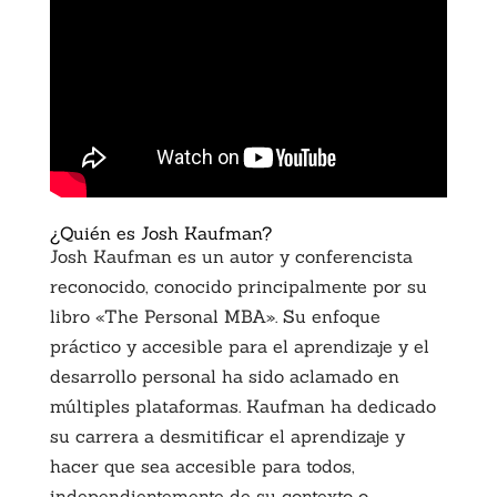
¿Quién es Josh Kaufman?
Josh Kaufman es un autor y conferencista
reconocido, conocido principalmente por su
libro «The Personal MBA». Su enfoque
práctico y accesible para el aprendizaje y el
desarrollo personal ha sido aclamado en
múltiples plataformas. Kaufman ha dedicado
su carrera a desmitificar el aprendizaje y
hacer que sea accesible para todos,
independientemente de su contexto o