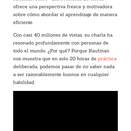
ofrece una perspectiva fresca y motivadora
sobre cómo abordar el aprendizaje de manera
eficiente.
Con casi 40 millones de vistas, su charla ha
resonado profundamente con personas de
todo el mundo. ¿Por qué? Porque Kaufman
nos muestra que en solo 20 horas de
práctica
deliberada, podemos pasar de no saber nada
a ser razonablemente buenos en cualquier
habilidad.