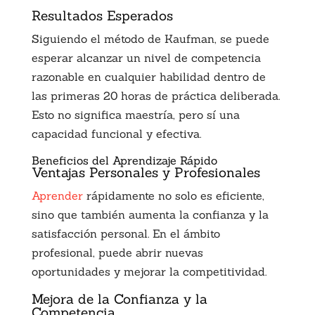
Resultados Esperados
Siguiendo el método de Kaufman, se puede
esperar alcanzar un nivel de competencia
razonable en cualquier habilidad dentro de
las primeras 20 horas de práctica deliberada.
Esto no significa maestría, pero sí una
capacidad funcional y efectiva.
Beneficios del Aprendizaje Rápido
Ventajas Personales y Profesionales
Aprender
rápidamente no solo es eficiente,
sino que también aumenta la confianza y la
satisfacción personal. En el ámbito
profesional, puede abrir nuevas
oportunidades y mejorar la competitividad.
Mejora de la Confianza y la
Competencia