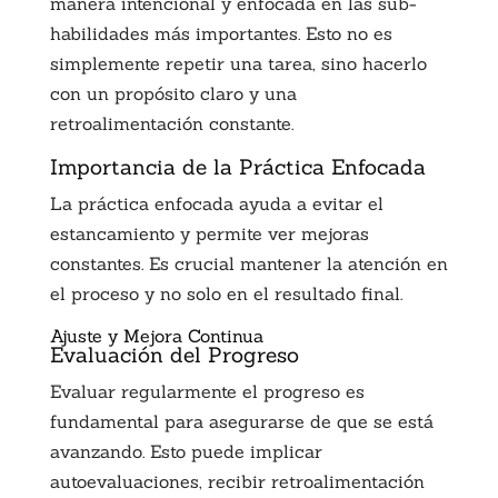
manera intencional y enfocada en las sub-
habilidades más importantes. Esto no es
simplemente repetir una tarea, sino hacerlo
con un propósito claro y una
retroalimentación constante.
Importancia de la Práctica Enfocada
La práctica enfocada ayuda a evitar el
estancamiento y permite ver mejoras
constantes. Es crucial mantener la atención en
el proceso y no solo en el resultado final.
Ajuste y Mejora Continua
Evaluación del Progreso
Evaluar regularmente el progreso es
fundamental para asegurarse de que se está
avanzando. Esto puede implicar
autoevaluaciones, recibir retroalimentación