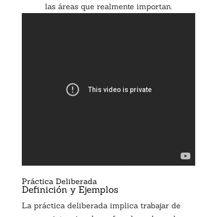
las áreas que realmente importan.
Práctica Deliberada
Definición y Ejemplos
La práctica deliberada implica trabajar de