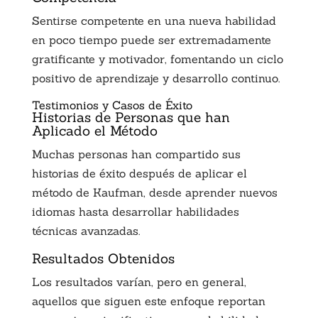
Sentirse competente en una nueva habilidad
en poco tiempo puede ser extremadamente
gratificante y motivador, fomentando un ciclo
positivo de aprendizaje y desarrollo continuo.
Testimonios y Casos de Éxito
Historias de Personas que han
Aplicado el Método
Muchas personas han compartido sus
historias de éxito después de aplicar el
método de Kaufman, desde aprender nuevos
idiomas hasta desarrollar habilidades
técnicas avanzadas.
Resultados Obtenidos
Los resultados varían, pero en general,
aquellos que siguen este enfoque reportan