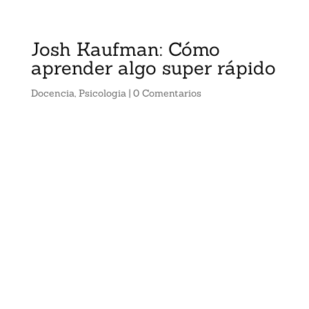
Josh Kaufman: Cómo
aprender algo super rápido
Docencia
,
Psicologia
|
0 Comentarios