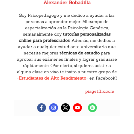
Alexander Bobadilla
Soy Psicopedagogo y me dedico a ayudar a las
personas a aprender mejor. Mi campo de
especialización es la Psicología Genética,
semanalmente doy
tutorías personalizadas
online para profesorados
. Además, me dedico a
ayudar a cualquier estudiante universitario que
necesite mejores
técnicas de estudio
para
aprobar sus exámenes finales y lograr graduarse
rápidamente. (Por cierto, si quieres asistir a
alguna clase en vivo te invito a nuestro grupo de
«
Estudiantes de Alto Rendimiento
» en Facebook)
piagetflix.com