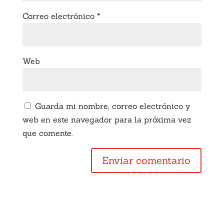
Correo electrónico
*
Web
Guarda mi nombre, correo electrónico y
web en este navegador para la próxima vez
que comente.