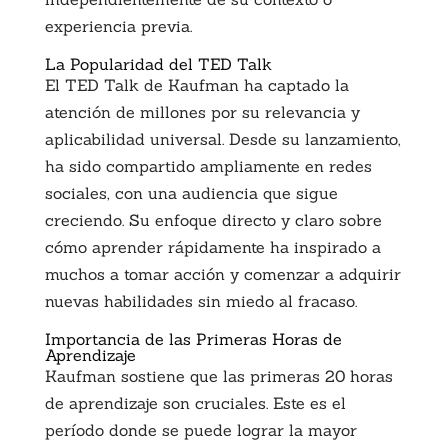
experiencia previa.
La Popularidad del TED Talk
El TED Talk de Kaufman ha captado la
atención de millones por su relevancia y
aplicabilidad universal. Desde su lanzamiento,
ha sido compartido ampliamente en redes
sociales, con una audiencia que sigue
creciendo. Su enfoque directo y claro sobre
cómo aprender rápidamente ha inspirado a
muchos a tomar acción y comenzar a adquirir
nuevas habilidades sin miedo al fracaso.
Importancia de las Primeras Horas de
Aprendizaje
Kaufman sostiene que las primeras 20 horas
de aprendizaje son cruciales. Este es el
período donde se puede lograr la mayor