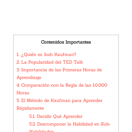
Contenidos Importantes
1.
¿Quién es Josh Kaufman?
2.
La Popularidad del TED Talk
3.
Importancia de las Primeras Horas de
Aprendizaje
4.
Comparación con la Regla de las 10,000
Horas
5.
El Método de Kaufman para Aprender
Rápidamente
5.1.
Decidir Qué Aprender
5.2.
Descomponer la Habilidad en Sub-
Habilidades