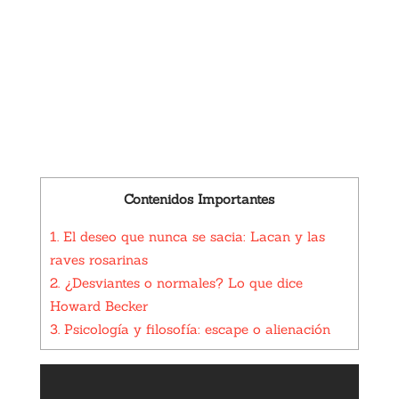
Contenidos Importantes
1.
El deseo que nunca se sacia: Lacan y las
raves rosarinas
2.
¿Desviantes o normales? Lo que dice
Howard Becker
3.
Psicología y filosofía: escape o alienación