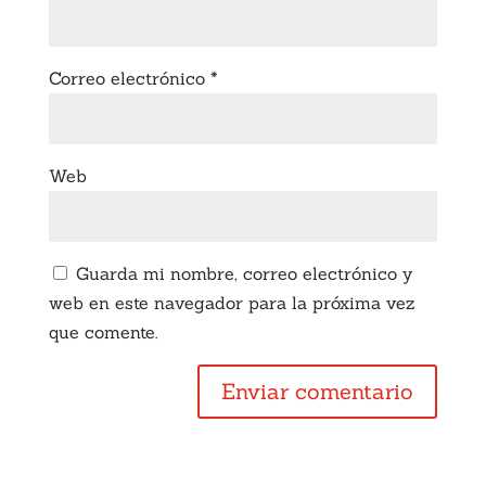
Correo electrónico
*
Web
Guarda mi nombre, correo electrónico y
web en este navegador para la próxima vez
que comente.