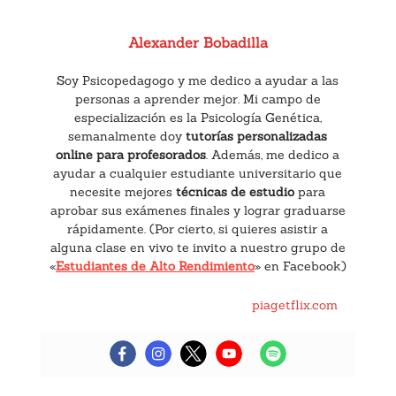
Alexander Bobadilla
Soy Psicopedagogo y me dedico a ayudar a las
personas a aprender mejor. Mi campo de
especialización es la Psicología Genética,
semanalmente doy
tutorías personalizadas
online para profesorados
. Además, me dedico a
ayudar a cualquier estudiante universitario que
necesite mejores
técnicas de estudio
para
aprobar sus exámenes finales y lograr graduarse
rápidamente. (Por cierto, si quieres asistir a
alguna clase en vivo te invito a nuestro grupo de
«
Estudiantes de Alto Rendimiento
» en Facebook)
piagetflix.com