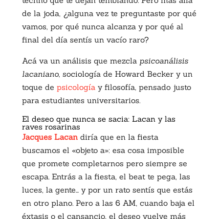
de la joda, ¿alguna vez te preguntaste por qué
vamos, por qué nunca alcanza y por qué al
final del día sentís un vacío raro?
Acá va un análisis que mezcla
psicoanálisis
lacaniano
, sociología de Howard Becker y un
toque de
psicología
y filosofía, pensado justo
para estudiantes universitarios.
El deseo que nunca se sacia: Lacan y las
raves rosarinas
Jacques Lacan
diría que en la fiesta
buscamos el «objeto a»: esa cosa imposible
que promete completarnos pero siempre se
escapa. Entrás a la fiesta, el beat te pega, las
luces, la gente… y por un rato sentís que estás
en otro plano. Pero a las 6 AM, cuando baja el
éxtasis o el cansancio, el deseo vuelve más