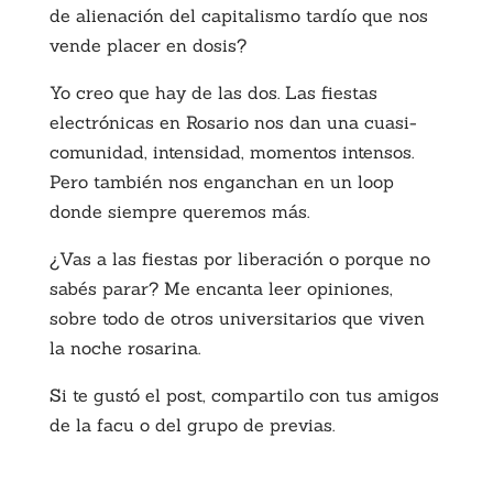
de alienación del capitalismo tardío que nos
vende placer en dosis?
Yo creo que hay de las dos. Las fiestas
electrónicas en Rosario nos dan una cuasi-
comunidad, intensidad, momentos intensos.
Pero también nos enganchan en un loop
donde siempre queremos más.
¿Vas a las fiestas por liberación o porque no
sabés parar? Me encanta leer opiniones,
sobre todo de otros universitarios que viven
la noche rosarina.
Si te gustó el post, compartilo con tus amigos
de la facu o del grupo de previas.