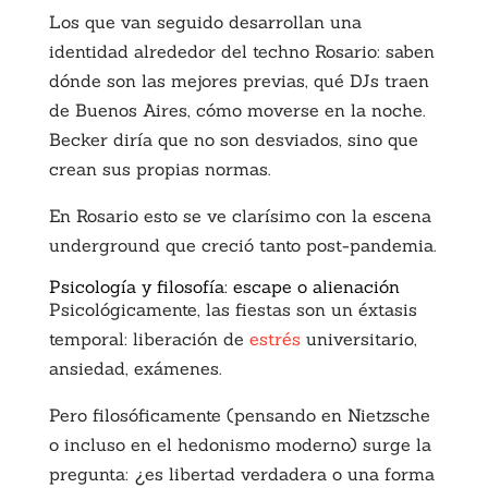
Los que van seguido desarrollan una
identidad alrededor del techno Rosario: saben
dónde son las mejores previas, qué DJs traen
de Buenos Aires, cómo moverse en la noche.
Becker diría que no son desviados, sino que
crean sus propias normas.
En Rosario esto se ve clarísimo con la escena
underground que creció tanto post-pandemia.
Psicología y filosofía: escape o alienación
Psicológicamente, las fiestas son un éxtasis
temporal: liberación de
estrés
universitario,
ansiedad, exámenes.
Pero filosóficamente (pensando en Nietzsche
o incluso en el hedonismo moderno) surge la
pregunta: ¿es libertad verdadera o una forma