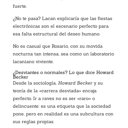
fuerte.
¿No te pasa? Lacan explicaría que las fiestas
electrónicas son el escenario perfecto para
esa falta estructural del deseo humano.
No es casual que Rosario, con su movida
nocturna tan intensa, sea como un laboratorio
lacaniano viviente.
¿Desviantes o normales? Lo que dice Howard
Becker
Desde la sociología,
Howard Becker
y su
teoría de la «carrera desviada» encaja
perfecto. Ir a raves no es ser «raro» o
delincuente: es una etiqueta que la sociedad
pone, pero en realidad es una subcultura con
sus reglas propias.