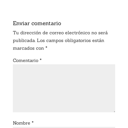
Enviar comentario
Tu dirección de correo electrónico no será
publicada.
Los campos obligatorios están
marcados con
*
Comentario
*
Nombre
*