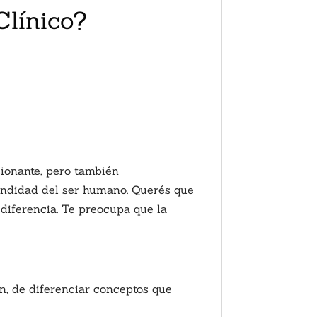
Clínico?
sionante, pero también
fundidad del ser humano. Querés que
diferencia. Te preocupa que la
an, de diferenciar conceptos que