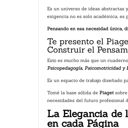
Es un universo de ideas abstractas y
exigencia no es solo académica, es p
Pensando en esa necesidad única, di
Te presento el Piag
Construir el Pensami
Esto es mucho más que un cuaderno
Psicopedagogía, Psicomotricidad y P
Es un espacio de trabajo diseñado p
Tomé la base sólida de
Piaget
sobre 
necesidades del futuro profesional d
La Elegancia de l
en cada Página