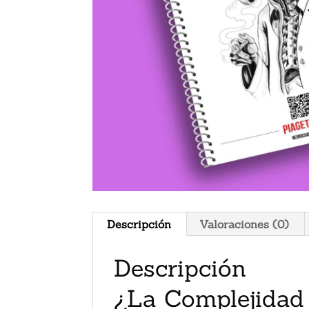
Descripción
Valoraciones (0)
Descripción
¿La Complejidad 