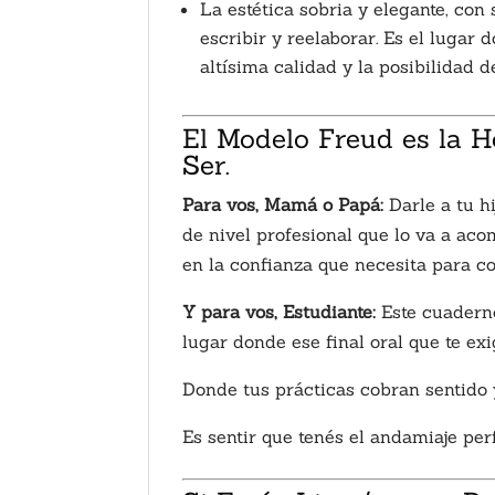
La estética sobria y elegante, con 
escribir y reelaborar. Es el lugar 
altísima calidad y la posibilidad d
El Modelo Freud es la H
Ser.
Para vos, Mamá o Papá:
Darle a tu h
de nivel profesional que lo va a ac
en la confianza que necesita para co
Y para vos, Estudiante:
Este cuaderno
lugar donde ese final oral que te ex
Donde tus prácticas cobran sentido 
Es sentir que tenés el andamiaje per